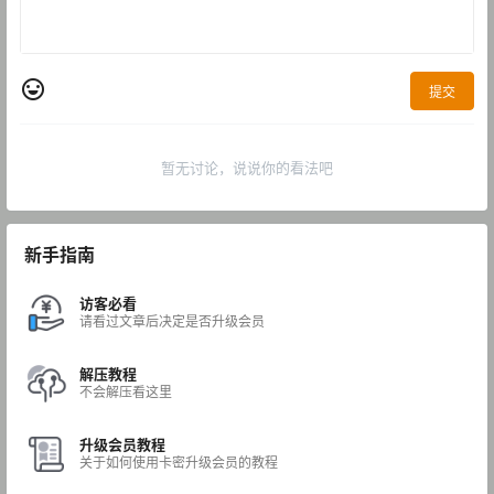
提交
暂无讨论，说说你的看法吧
新手指南
访客必看
请看过文章后决定是否升级会员
解压教程
不会解压看这里
升级会员教程
关于如何使用卡密升级会员的教程