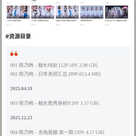
#资源目录
001 雨乃哟 – 舰长纯欲 [12P-18V 2.98 GB]
002 雨乃哟 – 日常美照汇总 [89P-613.4 MB]
2025.04.19
003 雨乃哟 – 舰长图秀身材II [8V 1.37 GB]
2025.12.23
004 雨乃哟 – 充电视频 第一期 [20V 4.17 GB]