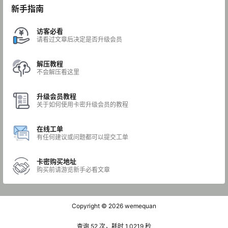
新手指南
访客必看
请看过文章后决定是否升级会员
解压教程
不会解压看这里
升级会员教程
关于如何使用卡密升级会员的教程
在线工单
有任何建议或问题都可以提交工单
卡密购买地址
购买前请游览新手必看文章
Copyright © 2026
wemequan
查询 52 次，耗时 1.0219 秒