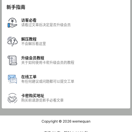
新手指南
访客必看
请看过文章后决定是否升级会员
解压教程
不会解压看这里
升级会员教程
关于如何使用卡密升级会员的教程
在线工单
有任何建议或问题都可以提交工单
卡密购买地址
购买前请游览新手必看文章
Copyright © 2026
wemequan