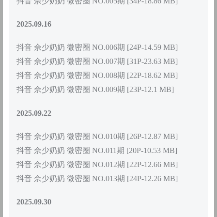
抖音 佘少奶奶 微密圈 NO.005期 [34P-18.86 MB]
2025.09.16
抖音 佘少奶奶 微密圈 NO.006期 [24P-14.59 MB]
抖音 佘少奶奶 微密圈 NO.007期 [31P-23.63 MB]
抖音 佘少奶奶 微密圈 NO.008期 [22P-18.62 MB]
抖音 佘少奶奶 微密圈 NO.009期 [23P-12.1 MB]
2025.09.22
抖音 佘少奶奶 微密圈 NO.010期 [26P-12.87 MB]
抖音 佘少奶奶 微密圈 NO.011期 [20P-10.53 MB]
抖音 佘少奶奶 微密圈 NO.012期 [22P-12.66 MB]
抖音 佘少奶奶 微密圈 NO.013期 [24P-12.26 MB]
2025.09.30