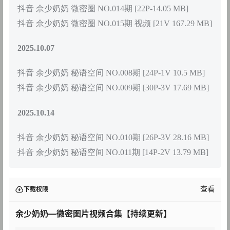
抖音 佘少奶奶 微密圈 NO.014期 [22P-14.05 MB]
抖音 佘少奶奶 微密圈 NO.015期 视频 [21V 167.29 MB]
2025.10.07
抖音 余少奶奶 秘语空间 NO.008期 [24P-1V 10.5 MB]
抖音 余少奶奶 秘语空间 NO.009期 [30P-3V 17.69 MB]
2025.10.14
抖音 余少奶奶 秘语空间 NO.010期 [26P-3V 28.16 MB]
抖音 余少奶奶 秘语空间 NO.011期 [14P-2V 13.79 MB]
查看
下载权限
余少奶奶—微密图片视频合集【持续更新】