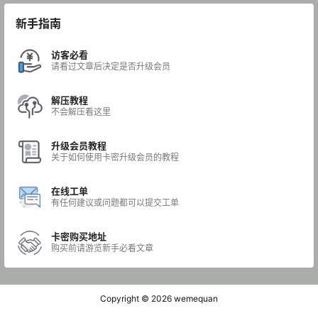
新手指南
访客必看
请看过文章后决定是否升级会员
解压教程
不会解压看这里
升级会员教程
关于如何使用卡密升级会员的教程
在线工单
有任何建议或问题都可以提交工单
卡密购买地址
购买前请游览新手必看文章
Copyright © 2026
wemequan