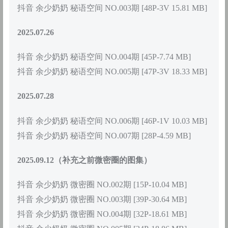
抖音 余少奶奶 秘语空间 NO.003期 [48P-3V 15.81 MB]
2025.07.26
抖音 余少奶奶 秘语空间 NO.004期 [45P-7.74 MB]
抖音 余少奶奶 秘语空间 NO.005期 [47P-3V 18.33 MB]
2025.07.28
抖音 余少奶奶 秘语空间 NO.006期 [46P-1V 10.03 MB]
抖音 余少奶奶 秘语空间 NO.007期 [28P-4.59 MB]
2025.09.12（补充之前微密圈的图集）
抖音 佘少奶奶 微密圈 NO.002期 [15P-10.04 MB]
抖音 佘少奶奶 微密圈 NO.003期 [39P-30.64 MB]
抖音 佘少奶奶 微密圈 NO.004期 [32P-18.61 MB]