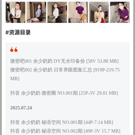
#资源目录
微密吧001 余少奶奶 DY无水印备份 [58V 53.88 MB]
微密吧002 余少奶奶 日常养眼图集汇总 [919P-219.75
MB]
抖音 佘少奶奶 微密圈 NO.001期 [25P-3V 29.81 MB]
2025.07.24
抖音 余少奶奶 秘语空间 NO.001期 [44P-7.14 MB]
抖音 余少奶奶 秘语空间 NO.002期 [49P-3V 15.7 MB]