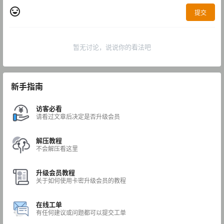
提交
暂无讨论，说说你的看法吧
新手指南
访客必看
请看过文章后决定是否升级会员
解压教程
不会解压看这里
升级会员教程
关于如何使用卡密升级会员的教程
在线工单
有任何建议或问题都可以提交工单