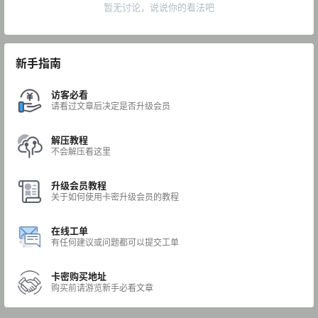
暂无讨论，说说你的看法吧
新手指南
访客必看
请看过文章后决定是否升级会员
解压教程
不会解压看这里
升级会员教程
关于如何使用卡密升级会员的教程
在线工单
有任何建议或问题都可以提交工单
卡密购买地址
购买前请游览新手必看文章