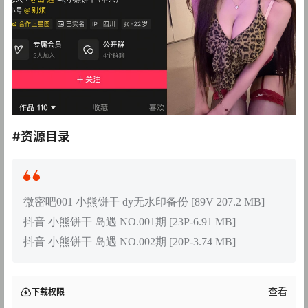
#资源目录
微密吧001 小熊饼干 dy无水印备份 [89V 207.2 MB]
抖音 小熊饼干 岛遇 NO.001期 [23P-6.91 MB]
抖音 小熊饼干 岛遇 NO.002期 [20P-3.74 MB]
查看
下载权限