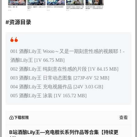
#资源目录
001 酒酿Lily王 Wooo～又是一期刻意性感的视频耶！-
酒酿Lily王 [1V 66.75 MB]
002 酒酿Lily王 纯刻意在性感的片段 [1V 84.15 MB]
003 酒酿Lily王 日常动态图集 [273P-6V 52 MB]
004 酒酿Lily王 充电视频作品 [24V 3.03 GB]
005 酒酿Lily王 泳装 [1V 165.72 MB]
查看
下载权限
B站酒酿Lily王—充电舰长系列作品等合集【持续更