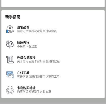
新手指南
访客必看
请看过文章后决定是否升级会员
解压教程
不会解压看这里
升级会员教程
关于如何使用卡密升级会员的教程
在线工单
有任何建议或问题都可以提交工单
卡密购买地址
购买前请游览新手必看文章