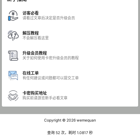
访客必看
请看过文章后决定是否升级会员
解压教程
不会解压看这里
升级会员教程
关于如何使用卡密升级会员的教程
在线工单
有任何建议或问题都可以提交工单
卡密购买地址
购买前请游览新手必看文章
Copyright © 2026
wemequan
查询 52 次，耗时 1.0817 秒