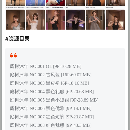
#资源目录
庭树沐年 NO.001 OL [9P-16.28 MB]
庭树沐年 NO.002 古风装 [16P-69.07 MB]
庭树沐年 NO.003 黑皮裙 [6P-18.16 MB]
庭树沐年 NO.004 黑色礼服 [6P-20.68 MB]
庭树沐年 NO.005 黑色小短裙 [9P-28.89 MB]
庭树沐年 NO.006 黑色优雅 [9P-14.1 MB]
庭树沐年 NO.007 红色短裤 [9P-23.87 MB]
庭树沐年 NO.008 红色魅惑 [9P-43.3 MB]