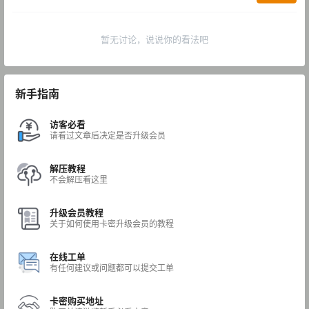
暂无讨论，说说你的看法吧
新手指南
访客必看
请看过文章后决定是否升级会员
解压教程
不会解压看这里
升级会员教程
关于如何使用卡密升级会员的教程
在线工单
有任何建议或问题都可以提交工单
卡密购买地址