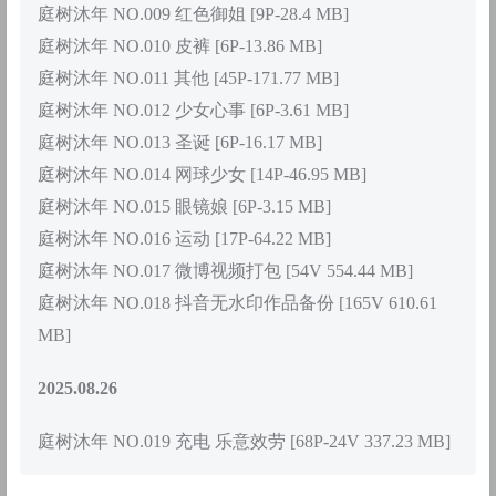
庭树沐年 NO.009 红色御姐 [9P-28.4 MB]
庭树沐年 NO.010 皮裤 [6P-13.86 MB]
庭树沐年 NO.011 其他 [45P-171.77 MB]
庭树沐年 NO.012 少女心事 [6P-3.61 MB]
庭树沐年 NO.013 圣诞 [6P-16.17 MB]
庭树沐年 NO.014 网球少女 [14P-46.95 MB]
庭树沐年 NO.015 眼镜娘 [6P-3.15 MB]
庭树沐年 NO.016 运动 [17P-64.22 MB]
庭树沐年 NO.017 微博视频打包 [54V 554.44 MB]
庭树沐年 NO.018 抖音无水印作品备份 [165V 610.61
MB]
2025.08.26
庭树沐年 NO.019 充电 乐意效劳 [68P-24V 337.23 MB]