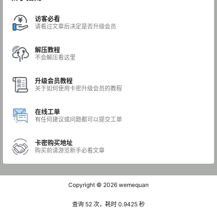
访客必看
请看过文章后决定是否升级会员
解压教程
不会解压看这里
升级会员教程
关于如何使用卡密升级会员的教程
在线工单
有任何建议或问题都可以提交工单
卡密购买地址
购买前请游览新手必看文章
Copyright © 2026
wemequan
查询 52 次，耗时 0.9425 秒