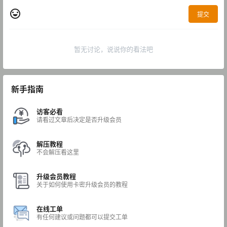
提交
暂无讨论，说说你的看法吧
新手指南
访客必看
请看过文章后决定是否升级会员
解压教程
不会解压看这里
升级会员教程
关于如何使用卡密升级会员的教程
在线工单
有任何建议或问题都可以提交工单