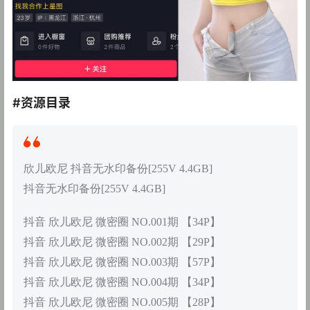
#资源目录
欣儿欧尼 抖音无水印备份[255V 4.4GB]
抖音无水印备份[255V 4.4GB]
抖音 欣儿欧尼 微密圈 NO.001期 【34P】
抖音 欣儿欧尼 微密圈 NO.002期 【29P】
抖音 欣儿欧尼 微密圈 NO.003期 【57P】
抖音 欣儿欧尼 微密圈 NO.004期 【34P】
抖音 欣儿欧尼 微密圈 NO.005期 【28P】