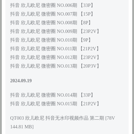
抖音 欣儿欧尼 微密圈 NO.006期 【33P】
抖音 欣儿欧尼 微密圈 NO.007期 【15P】
抖音 欣儿欧尼 微密圈 NO.008期 【8P】
抖音 欣儿欧尼 微密圈 NO.009期 【23P2V】
抖音 欣儿欧尼 微密圈 NO.010期 【9P】
抖音 欣儿欧尼 微密圈 NO.011期 【21P2V】
抖音 欣儿欧尼 微密圈 NO.012期 【23P2V】
抖音 欣儿欧尼 微密圈 NO.013期 【20P3V】
2024.09.19
抖音 欣儿欧尼 微密圈 NO.014期 【33P】
抖音 欣儿欧尼 微密圈 NO.015期 【21P2V】
QT003 欣儿欧尼 抖音无水印视频作品 第二期 [78V
144.81 MB]