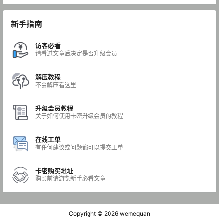
新手指南
访客必看
请看过文章后决定是否升级会员
解压教程
不会解压看这里
升级会员教程
关于如何使用卡密升级会员的教程
在线工单
有任何建议或问题都可以提交工单
卡密购买地址
购买前请游览新手必看文章
Copyright © 2026
wemequan