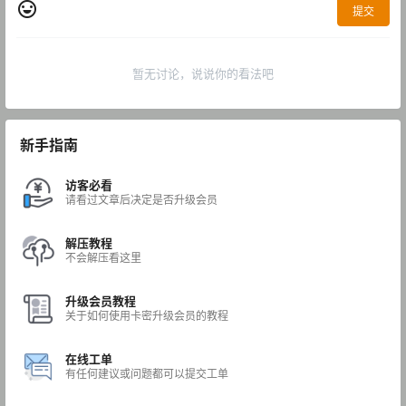
提交
暂无讨论，说说你的看法吧
新手指南
访客必看
请看过文章后决定是否升级会员
解压教程
不会解压看这里
升级会员教程
关于如何使用卡密升级会员的教程
在线工单
有任何建议或问题都可以提交工单