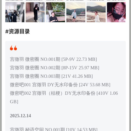
#资源目录
宫徵羽 微密圈 NO.001期 [5P-9V 22.73 MB]
宫徵羽 微密圈 NO.002期 [8P-15V 25.97 MB]
宫徵羽 微密圈 NO.003期 [21V 41.26 MB]
微密吧001 宫徵羽 DY无水印备份 [24V 53.68 MB]
微密吧002 宫徵羽（桔梗）DY无水印备份 [410V 1.06
GB]
2025.12.14
宫徵羽 秘语空间 NO.001期 [10V 14.53 MB]