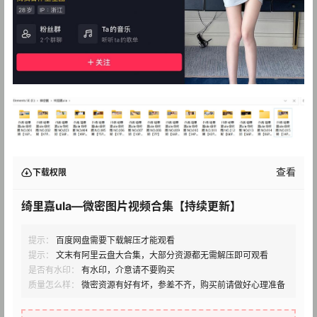
查看
下载权限
绮里嘉ula—微密图片视频合集【持续更新】
提示：
百度网盘需要下载解压才能观看
提示：
文末有阿里云盘大合集，大部分资源都无需解压即可观看
是否有水印：
有水印，介意请不要购买
质量怎么样：
微密资源有好有坏，参差不齐，购买前请做好心理准备