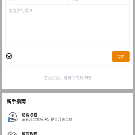
提交
暂无讨论，说说你的看法吧
新手指南
访客必看
请看过文章后决定是否升级会员
解压教程