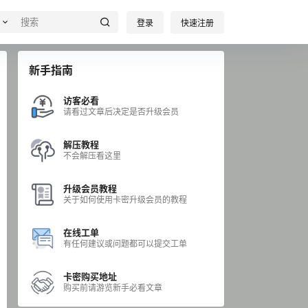
登录
快速注册
新手指南
访客必看
请看过文章后决定是否升级会员
解压教程
不会解压看这里
升级会员教程
关于如何使用卡密升级会员的教程
在线工单
有任何建议或问题都可以提交工单
卡密购买地址
购买前请游览新手必看文章