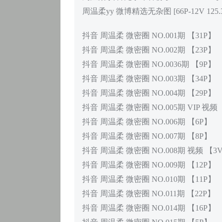
周温柔yy 微博精选无杂图 [66P-12V 125.3
抖音 周温柔 微密圈 NO.001期 【31P】
抖音 周温柔 微密圈 NO.002期 【23P】
抖音 周温柔 微密圈 NO.0036期 【9P】
抖音 周温柔 微密圈 NO.003期 【34P】
抖音 周温柔 微密圈 NO.004期 【29P】
抖音 周温柔 微密圈 NO.005期 VIP 视频
抖音 周温柔 微密圈 NO.006期 【6P】
抖音 周温柔 微密圈 NO.007期 【8P】
抖音 周温柔 微密圈 NO.008期 视频 【3
抖音 周温柔 微密圈 NO.009期 【12P】
抖音 周温柔 微密圈 NO.010期 【11P】
抖音 周温柔 微密圈 NO.011期 【22P】
抖音 周温柔 微密圈 NO.014期 【16P】