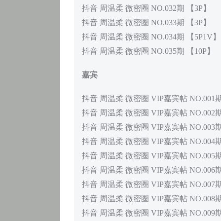
抖音 周温柔 微密圈 NO.032期 【3P】
抖音 周温柔 微密圈 NO.033期 【3P】
抖音 周温柔 微密圈 NO.034期 【5P1V】
抖音 周温柔 微密圈 NO.035期 【10P】
嘉宾
抖音 周温柔 微密圈 VIP嘉宾帖 NO.001
抖音 周温柔 微密圈 VIP嘉宾帖 NO.002
抖音 周温柔 微密圈 VIP嘉宾帖 NO.003
抖音 周温柔 微密圈 VIP嘉宾帖 NO.004
抖音 周温柔 微密圈 VIP嘉宾帖 NO.005期
抖音 周温柔 微密圈 VIP嘉宾帖 NO.006期
抖音 周温柔 微密圈 VIP嘉宾帖 NO.007
抖音 周温柔 微密圈 VIP嘉宾帖 NO.008
抖音 周温柔 微密圈 VIP嘉宾帖 NO.009