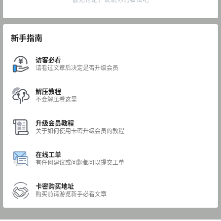
新手指南
访客必看
请看过文章后决定是否升级会员
解压教程
不会解压看这里
升级会员教程
关于如何使用卡密升级会员的教程
在线工单
有任何建议或问题都可以提交工单
卡密购买地址
购买前请游览新手必看文章