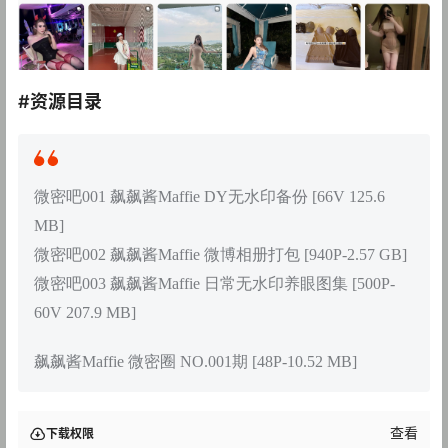
#资源目录
微密吧001 飙飙酱Maffie DY无水印备份 [66V 125.6
MB]
微密吧002 飙飙酱Maffie 微博相册打包 [940P-2.57 GB]
微密吧003 飙飙酱Maffie 日常无水印养眼图集 [500P-
60V 207.9 MB]
飙飙酱Maffie 微密圈 NO.001期 [48P-10.52 MB]
查看
下载权限