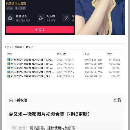
查看
下载权限
夏又米—微密图片视频合集【持续更新】
解压教程：
网站顶部，建议使用电脑解压