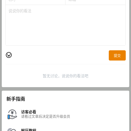
提交
暂无讨论，说说你的看法吧
新手指南
访客必看
请看过文章后决定是否升级会员
解压教程