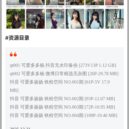
#资源目录
qt001 可爱多多杨 抖音无水印备份 [273V13P 1.12 GB]
qt002 可爱多多杨 微博日常精选无杂图 [26P-29.78 MB]
抖音 可爱多扬扬 铁粉空间 NO.001期 [61P-5V 17.9
MB]
抖音 可爱多扬扬 铁粉空间 NO.002期 [93P-12.07 MB]
抖音 可爱多扬扬 铁粉空间 NO.003期 [72P-10.95 MB]
抖音 可爱多扬扬 铁粉空间 NO.004期 [108P-19.46 MB]