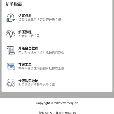
新手指南
访客必看
请看过文章后决定是否升级会员
解压教程
不会解压看这里
升级会员教程
关于如何使用卡密升级会员的教程
在线工单
有任何建议或问题都可以提交工单
卡密购买地址
购买前请游览新手必看文章
Copyright © 2026
wemequan
查询 52 次，耗时 0.9996 秒