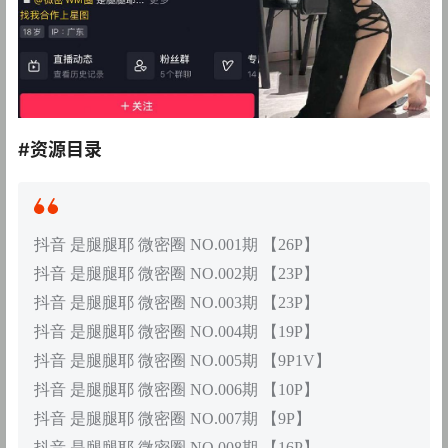
#资源目录
抖音 是腿腿耶 微密圈 NO.001期 【26P】
抖音 是腿腿耶 微密圈 NO.002期 【23P】
抖音 是腿腿耶 微密圈 NO.003期 【23P】
抖音 是腿腿耶 微密圈 NO.004期 【19P】
抖音 是腿腿耶 微密圈 NO.005期 【9P1V】
抖音 是腿腿耶 微密圈 NO.006期 【10P】
抖音 是腿腿耶 微密圈 NO.007期 【9P】
抖音 是腿腿耶 微密圈 NO.008期 【16P】