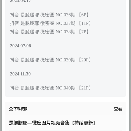
2023.03.17
抖音 是腿腿耶 微密圈 NO.036期 【6P】
抖音 是腿腿耶 微密圈 NO.037期 【11P】
抖音 是腿腿耶 微密圈 NO.038期 【7P】
2024.07.08
抖音 是腿腿耶 微密圈 NO.039期 【20P】
2024.11.30
抖音 是腿腿耶 微密圈 NO.040期 【21P】
查看
下载权限
是腿腿耶—微密图片视频合集【持续更新】