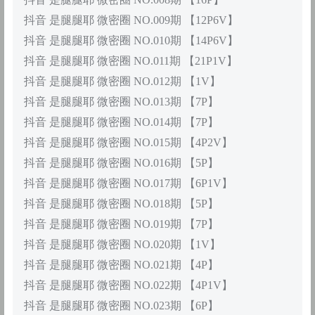
抖音 是腿腿耶 微密圈 NO.009期 【12P6V】
抖音 是腿腿耶 微密圈 NO.010期 【14P6V】
抖音 是腿腿耶 微密圈 NO.011期 【21P1V】
抖音 是腿腿耶 微密圈 NO.012期 【1V】
抖音 是腿腿耶 微密圈 NO.013期 【7P】
抖音 是腿腿耶 微密圈 NO.014期 【7P】
抖音 是腿腿耶 微密圈 NO.015期 【4P2V】
抖音 是腿腿耶 微密圈 NO.016期 【5P】
抖音 是腿腿耶 微密圈 NO.017期 【6P1V】
抖音 是腿腿耶 微密圈 NO.018期 【5P】
抖音 是腿腿耶 微密圈 NO.019期 【7P】
抖音 是腿腿耶 微密圈 NO.020期 【1V】
抖音 是腿腿耶 微密圈 NO.021期 【4P】
抖音 是腿腿耶 微密圈 NO.022期 【4P1V】
抖音 是腿腿耶 微密圈 NO.023期 【6P】