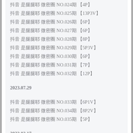
抖音 是腿腿耶 微密圈 NO.024期 【4P】
抖音 是腿腿耶 微密圈 NO.025期 【13P3V】
抖音 是腿腿耶 微密圈 NO.026期 【6P】
抖音 是腿腿耶 微密圈 NO.027期 【6P】
抖音 是腿腿耶 微密圈 NO.028期 【8P】
抖音 是腿腿耶 微密圈 NO.029期 【5P3V】
抖音 是腿腿耶 微密圈 NO.030期 【6P】
抖音 是腿腿耶 微密圈 NO.031期 【7P】
抖音 是腿腿耶 微密圈 NO.032期 【12P】
2023.07.29
抖音 是腿腿耶 微密圈 NO.033期 【6P1V】
抖音 是腿腿耶 微密圈 NO.034期 【8P2V】
抖音 是腿腿耶 微密圈 NO.035期 【5P】