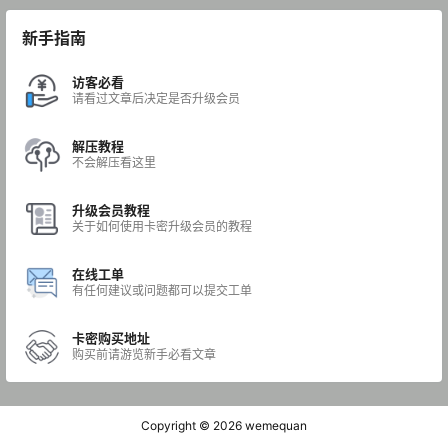
新手指南
访客必看
请看过文章后决定是否升级会员
解压教程
不会解压看这里
升级会员教程
关于如何使用卡密升级会员的教程
在线工单
有任何建议或问题都可以提交工单
卡密购买地址
购买前请游览新手必看文章
Copyright © 2026
wemequan