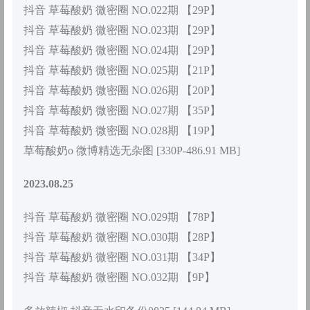
抖音 草莓酸奶 微密圈 NO.022期 【29P】
抖音 草莓酸奶 微密圈 NO.023期 【29P】
抖音 草莓酸奶 微密圈 NO.024期 【29P】
抖音 草莓酸奶 微密圈 NO.025期 【21P】
抖音 草莓酸奶 微密圈 NO.026期 【20P】
抖音 草莓酸奶 微密圈 NO.027期 【35P】
抖音 草莓酸奶 微密圈 NO.028期 【19P】
草莓酸奶o 微博精选无杂图 [330P-486.91 MB]
2023.08.25
抖音 草莓酸奶 微密圈 NO.029期 【78P】
抖音 草莓酸奶 微密圈 NO.030期 【28P】
抖音 草莓酸奶 微密圈 NO.031期 【34P】
抖音 草莓酸奶 微密圈 NO.032期 【9P】