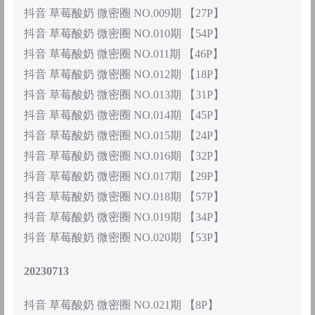
抖音 草莓酸奶 微密圈 NO.009期 【27P】
抖音 草莓酸奶 微密圈 NO.010期 【54P】
抖音 草莓酸奶 微密圈 NO.011期 【46P】
抖音 草莓酸奶 微密圈 NO.012期 【18P】
抖音 草莓酸奶 微密圈 NO.013期 【31P】
抖音 草莓酸奶 微密圈 NO.014期 【45P】
抖音 草莓酸奶 微密圈 NO.015期 【24P】
抖音 草莓酸奶 微密圈 NO.016期 【32P】
抖音 草莓酸奶 微密圈 NO.017期 【29P】
抖音 草莓酸奶 微密圈 NO.018期 【57P】
抖音 草莓酸奶 微密圈 NO.019期 【34P】
抖音 草莓酸奶 微密圈 NO.020期 【53P】
20230713
抖音 草莓酸奶 微密圈 NO.021期 【8P】