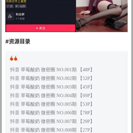
#资源目录
抖音 草莓酸奶 微密圈 NO.001期 【48P】
抖音 草莓酸奶 微密圈 NO.002期 【52P】
抖音 草莓酸奶 微密圈 NO.003期 【45P】
抖音 草莓酸奶 微密圈 NO.004期 【69P】
抖音 草莓酸奶 微密圈 NO.005期 【53P】
抖音 草莓酸奶 微密圈 NO.006期 【78P】
抖音 草莓酸奶 微密圈 NO.007期 【29P】
抖音 草莓酸奶 微密圈 NO.008期 【27P】