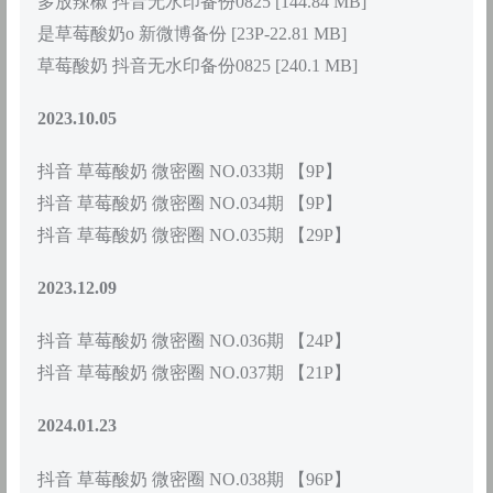
多放辣椒 抖音无水印备份0825 [144.84 MB]
是草莓酸奶o 新微博备份 [23P-22.81 MB]
草莓酸奶 抖音无水印备份0825 [240.1 MB]
2023.10.05
抖音 草莓酸奶 微密圈 NO.033期 【9P】
抖音 草莓酸奶 微密圈 NO.034期 【9P】
抖音 草莓酸奶 微密圈 NO.035期 【29P】
2023.12.09
抖音 草莓酸奶 微密圈 NO.036期 【24P】
抖音 草莓酸奶 微密圈 NO.037期 【21P】
2024.01.23
抖音 草莓酸奶 微密圈 NO.038期 【96P】