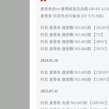
麦香鱼的vb 微博精选无杂图 [4P-8V 42.82
麦香鱼 抖音无水印备份 [6V 9.55 MB]
抖音 麦香鱼 微密圈 NO.001期 【1P24V
抖音 麦香鱼 微密圈 NO.002期 【7V】
抖音 麦香鱼 微密圈 NO.003期 【3P9V】
抖音 麦香鱼 微密圈 NO.004期 【5P2V】
2024.01.10
抖音 麦香鱼 微密圈 NO.005期 【23P20
抖音 麦香鱼 微密圈 NO.006期 【11P6V
2025.07.31
抖音 麦香鱼 岛遇 NO.001期 【18P14V】