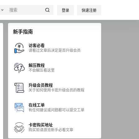
登录
快速注册
新手指南
访客必看
请看过文章后决定是否升级会员
解压教程
不会解压看这里
升级会员教程
关于如何使用卡密升级会员的教程
在线工单
有任何建议或问题都可以提交工单
卡密购买地址
购买前请游览新手必看文章