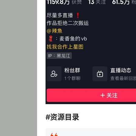
#资源目录