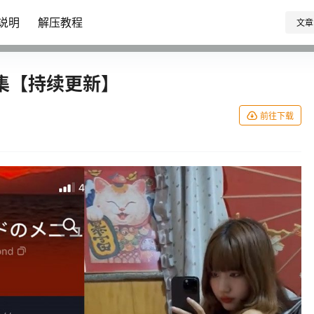
说明
解压教程
文章
集【持续更新】
前往下载