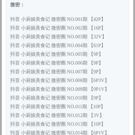
微密：
抖音 小厨娘美食记 微密圈 NO.001期 【42P】
抖音 小厨娘美食记 微密圈 NO.002期 【16P】
抖音 小厨娘美食记 微密圈 NO.003期 【32V】
抖音 小厨娘美食记 微密圈 NO.004期 【61P】
抖音 小厨娘美食记 微密圈 NO.005期 【9P】
抖音 小厨娘美食记 微密圈 NO.006期 【9P】
抖音 小厨娘美食记 微密圈 NO.007期 【9P】
抖音 小厨娘美食记 微密圈 NO.008期 【6P3V】
抖音 小厨娘美食记 微密圈 NO.009期 【9P1V】
抖音 小厨娘美食记 微密圈 NO.010期 【9P】
抖音 小厨娘美食记 微密圈 NO.011期 【10P】
抖音 小厨娘美食记 微密圈 NO.012期 【3V】
抖音 小厨娘美食记 微密圈 NO.013期 【10P】
抖音 小厨娘美食记 微密圈 NO.014期 【6P1V】