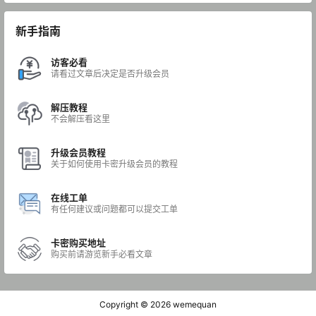
新手指南
访客必看
请看过文章后决定是否升级会员
解压教程
不会解压看这里
升级会员教程
关于如何使用卡密升级会员的教程
在线工单
有任何建议或问题都可以提交工单
卡密购买地址
购买前请游览新手必看文章
Copyright © 2026
wemequan