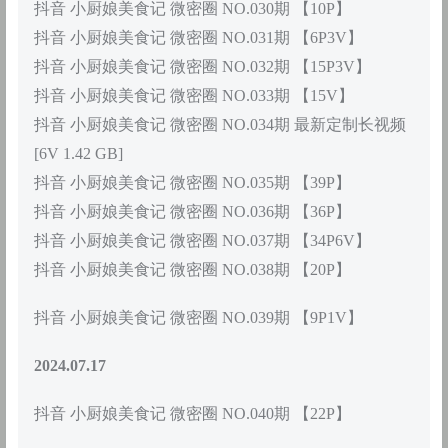
抖音 小厨娘美食记 微密圈 NO.030期 【10P】
抖音 小厨娘美食记 微密圈 NO.031期 【6P3V】
抖音 小厨娘美食记 微密圈 NO.032期 【15P3V】
抖音 小厨娘美食记 微密圈 NO.033期 【15V】
抖音 小厨娘美食记 微密圈 NO.034期 最新定制长视频
[6V 1.42 GB]
抖音 小厨娘美食记 微密圈 NO.035期 【39P】
抖音 小厨娘美食记 微密圈 NO.036期 【36P】
抖音 小厨娘美食记 微密圈 NO.037期 【34P6V】
抖音 小厨娘美食记 微密圈 NO.038期 【20P】
抖音 小厨娘美食记 微密圈 NO.039期 【9P1V】
2024.07.17
抖音 小厨娘美食记 微密圈 NO.040期 【22P】