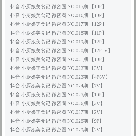
抖音 小厨娘美食记 微密圈 NO.015期 【10P】
抖音 小厨娘美食记 微密圈 NO.016期 【10P】
抖音 小厨娘美食记 微密圈 NO.017期 【12P】
抖音 小厨娘美食记 微密圈 NO.018期 【11P】
抖音 小厨娘美食记 微密圈 NO.019期 【12P】
抖音 小厨娘美食记 微密圈 NO.020期 【12P1V】
抖音 小厨娘美食记 微密圈 NO.021期 【10P】
抖音 小厨娘美食记 微密圈 NO.022期 【3V】
抖音 小厨娘美食记 微密圈 NO.023期 【4P6V】
抖音 小厨娘美食记 微密圈 NO.024期 【7V】
抖音 小厨娘美食记 微密圈 NO.025期 【10P】
抖音 小厨娘美食记 微密圈 NO.026期 【2V】
抖音 小厨娘美食记 微密圈 NO.027期 【2V】
抖音 小厨娘美食记 微密圈 NO.028期 【9P】
抖音 小厨娘美食记 微密圈 NO.029期 【2V】