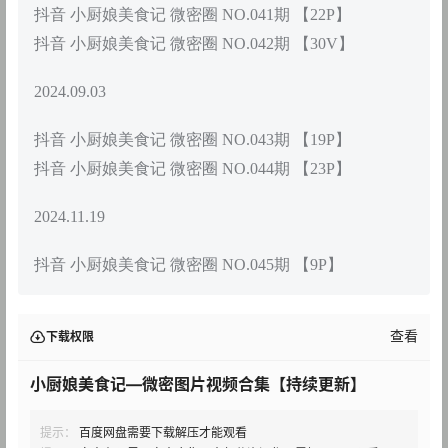
抖音 小厨娘美食记 微密圈 NO.041期 【22P】
抖音 小厨娘美食记 微密圈 NO.042期 【30V】
2024.09.03
抖音 小厨娘美食记 微密圈 NO.043期 【19P】
抖音 小厨娘美食记 微密圈 NO.044期 【23P】
2024.11.19
抖音 小厨娘美食记 微密圈 NO.045期 【9P】
查看
下载权限
小厨娘美食记—微密图片视频合集【持续更新】
提示：
百度网盘需要下载解压才能观看