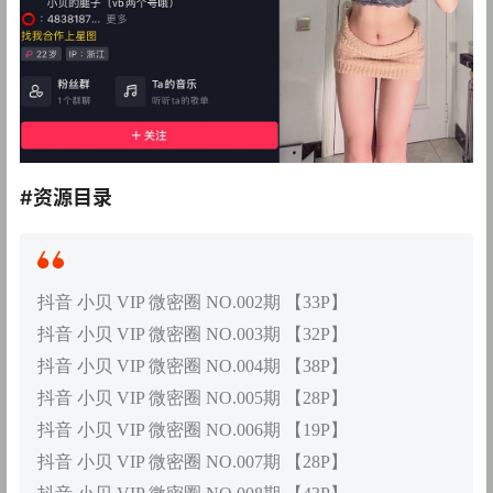
#资源目录
抖音 小贝 VIP 微密圈 NO.002期 【33P】
抖音 小贝 VIP 微密圈 NO.003期 【32P】
抖音 小贝 VIP 微密圈 NO.004期 【38P】
抖音 小贝 VIP 微密圈 NO.005期 【28P】
抖音 小贝 VIP 微密圈 NO.006期 【19P】
抖音 小贝 VIP 微密圈 NO.007期 【28P】