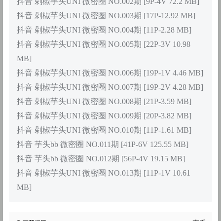
抖音 剁椒芋头UNI 微密圈 NO.002期 [9P-4V 72.2 MB]
抖音 剁椒芋头UNI 微密圈 NO.003期 [17P-12.92 MB]
抖音 剁椒芋头UNI 微密圈 NO.004期 [11P-2.28 MB]
抖音 剁椒芋头UNI 微密圈 NO.005期 [22P-3V 10.98
MB]
抖音 剁椒芋头UNI 微密圈 NO.006期 [19P-1V 4.46 MB]
抖音 剁椒芋头UNI 微密圈 NO.007期 [19P-2V 4.28 MB]
抖音 剁椒芋头UNI 微密圈 NO.008期 [21P-3.59 MB]
抖音 剁椒芋头UNI 微密圈 NO.009期 [20P-3.82 MB]
抖音 剁椒芋头UNI 微密圈 NO.010期 [11P-1.61 MB]
抖音 芋头bb 微密圈 NO.011期 [41P-6V 125.55 MB]
抖音 芋头bb 微密圈 NO.012期 [56P-4V 19.15 MB]
抖音 剁椒芋头UNI 微密圈 NO.013期 [11P-1V 10.61
MB]