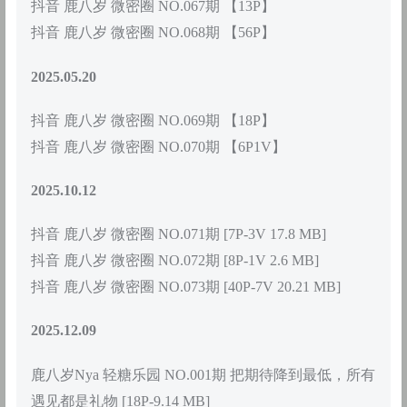
抖音 鹿八岁 微密圈 NO.067期 【13P】
抖音 鹿八岁 微密圈 NO.068期 【56P】
2025.05.20
抖音 鹿八岁 微密圈 NO.069期 【18P】
抖音 鹿八岁 微密圈 NO.070期 【6P1V】
2025.10.12
抖音 鹿八岁 微密圈 NO.071期 [7P-3V 17.8 MB]
抖音 鹿八岁 微密圈 NO.072期 [8P-1V 2.6 MB]
抖音 鹿八岁 微密圈 NO.073期 [40P-7V 20.21 MB]
2025.12.09
鹿八岁Nya 轻糖乐园 NO.001期 把期待降到最低，所有
遇见都是礼物 [18P-9.14 MB]