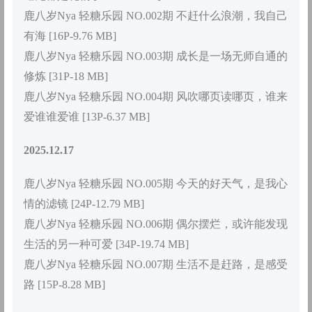
鹿八岁Nya 轻糖乐园 NO.002期 不赶什么浪潮，我自己
有海 [16P-9.76 MB]
鹿八岁Nya 轻糖乐园 NO.003期 成长是一场无师自通的
修炼 [31P-18 MB]
鹿八岁Nya 轻糖乐园 NO.004期 风吹哪页读哪页，谁来
爱谁谁爱谁 [13P-6.37 MB]
2025.12.17
鹿八岁Nya 轻糖乐园 NO.005期 今天的好天气，是我心
情的滤镜 [24P-12.79 MB]
鹿八岁Nya 轻糖乐园 NO.006期 偶尔摆烂，或许能发现
生活的另一种可爱 [34P-19.74 MB]
鹿八岁Nya 轻糖乐园 NO.007期 生活不是赶路，是感受
路 [15P-8.28 MB]