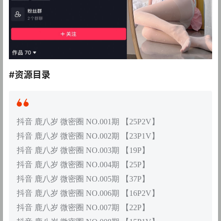
#资源目录
抖音 鹿八岁 微密圈 NO.001期 【25P2V】
抖音 鹿八岁 微密圈 NO.002期 【23P1V】
抖音 鹿八岁 微密圈 NO.003期 【19P】
抖音 鹿八岁 微密圈 NO.004期 【25P】
抖音 鹿八岁 微密圈 NO.005期 【37P】
抖音 鹿八岁 微密圈 NO.006期 【16P2V】
抖音 鹿八岁 微密圈 NO.007期 【22P】