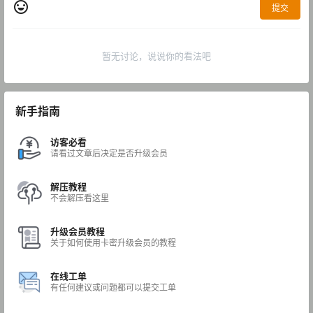
提交
暂无讨论，说说你的看法吧
新手指南
访客必看
请看过文章后决定是否升级会员
解压教程
不会解压看这里
升级会员教程
关于如何使用卡密升级会员的教程
在线工单
有任何建议或问题都可以提交工单