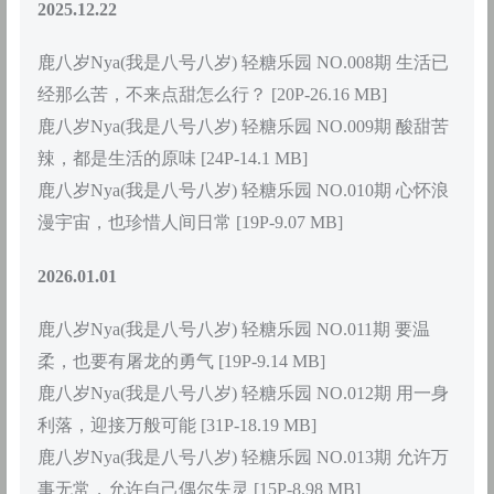
2025.12.22
鹿八岁Nya(我是八号八岁) 轻糖乐园 NO.008期 生活已
经那么苦，不来点甜怎么行？ [20P-26.16 MB]
鹿八岁Nya(我是八号八岁) 轻糖乐园 NO.009期 酸甜苦
辣，都是生活的原味 [24P-14.1 MB]
鹿八岁Nya(我是八号八岁) 轻糖乐园 NO.010期 心怀浪
漫宇宙，也珍惜人间日常 [19P-9.07 MB]
2026.01.01
鹿八岁Nya(我是八号八岁) 轻糖乐园 NO.011期 要温
柔，也要有屠龙的勇气 [19P-9.14 MB]
鹿八岁Nya(我是八号八岁) 轻糖乐园 NO.012期 用一身
利落，迎接万般可能 [31P-18.19 MB]
鹿八岁Nya(我是八号八岁) 轻糖乐园 NO.013期 允许万
事无常，允许自己偶尔失灵 [15P-8.98 MB]