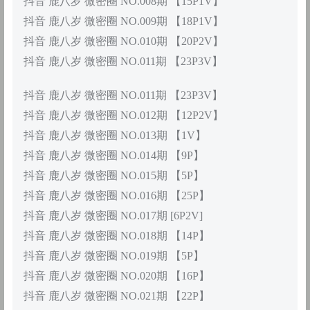
抖音 鹿八岁 微密圈 NO.008期 【15P1V】
抖音 鹿八岁 微密圈 NO.009期 【18P1V】
抖音 鹿八岁 微密圈 NO.010期 【20P2V】
抖音 鹿八岁 微密圈 NO.011期 【23P3V】
抖音 鹿八岁 微密圈 NO.011期 【23P3V】
抖音 鹿八岁 微密圈 NO.012期 【12P2V】
抖音 鹿八岁 微密圈 NO.013期 【1V】
抖音 鹿八岁 微密圈 NO.014期 【9P】
抖音 鹿八岁 微密圈 NO.015期 【5P】
抖音 鹿八岁 微密圈 NO.016期 【25P】
抖音 鹿八岁 微密圈 NO.017期 [6P2V]
抖音 鹿八岁 微密圈 NO.018期 【14P】
抖音 鹿八岁 微密圈 NO.019期 【5P】
抖音 鹿八岁 微密圈 NO.020期 【16P】
抖音 鹿八岁 微密圈 NO.021期 【22P】