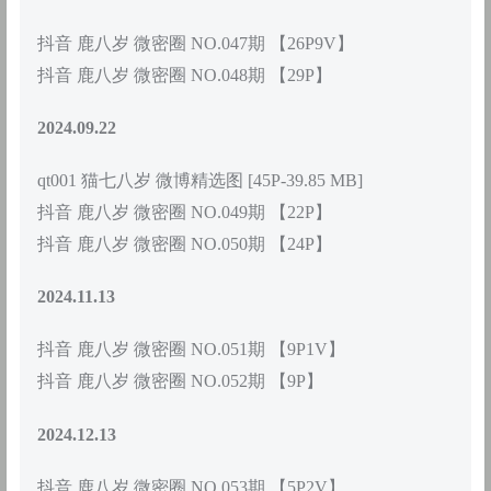
抖音 鹿八岁 微密圈 NO.047期 【26P9V】
抖音 鹿八岁 微密圈 NO.048期 【29P】
2024.09.22
qt001 猫七八岁 微博精选图 [45P-39.85 MB]
抖音 鹿八岁 微密圈 NO.049期 【22P】
抖音 鹿八岁 微密圈 NO.050期 【24P】
2024.11.13
抖音 鹿八岁 微密圈 NO.051期 【9P1V】
抖音 鹿八岁 微密圈 NO.052期 【9P】
2024.12.13
抖音 鹿八岁 微密圈 NO.053期 【5P2V】