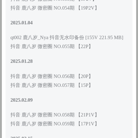
抖音 鹿八岁 微密圈 NO.054期 【19P2V】
2025.01.04
qt002 鹿八岁_Nya 抖音无水印备份 [155V 221.95 MB]
抖音 鹿八岁 微密圈 NO.055期 【22P】
2025.01.28
抖音 鹿八岁 微密圈 NO.056期 【20P】
抖音 鹿八岁 微密圈 NO.057期 【15P】
2025.02.09
抖音 鹿八岁 微密圈 NO.058期 【21P1V】
抖音 鹿八岁 微密圈 NO.059期 【17P1V】