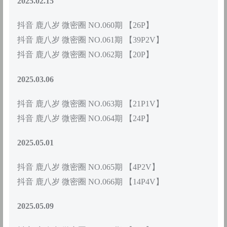
2025.02.15
抖音 鹿八岁 微密圈 NO.060期 【26P】
抖音 鹿八岁 微密圈 NO.061期 【39P2V】
抖音 鹿八岁 微密圈 NO.062期 【20P】
2025.03.06
抖音 鹿八岁 微密圈 NO.063期 【21P1V】
抖音 鹿八岁 微密圈 NO.064期 【24P】
2025.05.01
抖音 鹿八岁 微密圈 NO.065期 【4P2V】
抖音 鹿八岁 微密圈 NO.066期 【14P4V】
2025.05.09