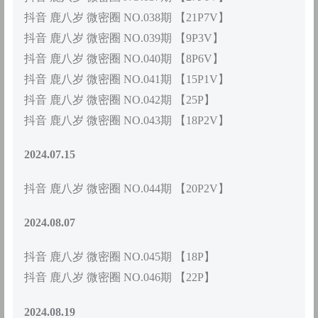
抖音 鹿八岁 微密圈 NO.038期 【21P7V】
抖音 鹿八岁 微密圈 NO.039期 【9P3V】
抖音 鹿八岁 微密圈 NO.040期 【8P6V】
抖音 鹿八岁 微密圈 NO.041期 【15P1V】
抖音 鹿八岁 微密圈 NO.042期 【25P】
抖音 鹿八岁 微密圈 NO.043期 【18P2V】
2024.07.15
抖音 鹿八岁 微密圈 NO.044期 【20P2V】
2024.08.07
抖音 鹿八岁 微密圈 NO.045期 【18P】
抖音 鹿八岁 微密圈 NO.046期 【22P】
2024.08.19