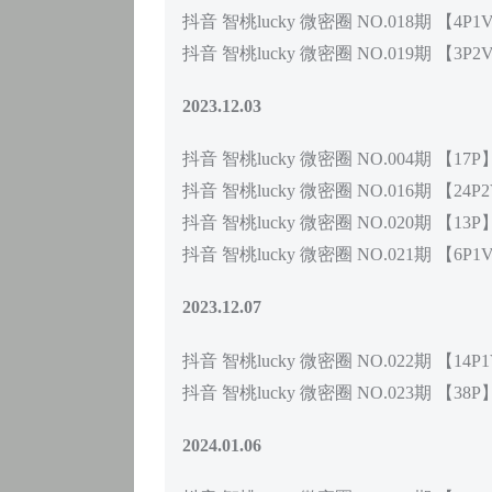
抖音 智桃lucky 微密圈 NO.018期 【4P1
抖音 智桃lucky 微密圈 NO.019期 【3P2
2023.12.03
抖音 智桃lucky 微密圈 NO.004期 【17P
抖音 智桃lucky 微密圈 NO.016期 【24P
抖音 智桃lucky 微密圈 NO.020期 【13P
抖音 智桃lucky 微密圈 NO.021期 【6P1
2023.12.07
抖音 智桃lucky 微密圈 NO.022期 【14P
抖音 智桃lucky 微密圈 NO.023期 【38P
2024.01.06