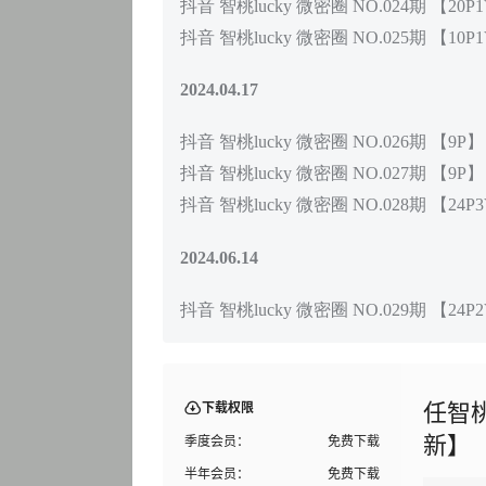
抖音 智桃lucky 微密圈 NO.024期 【20P
抖音 智桃lucky 微密圈 NO.025期 【10P
2024.04.17
抖音 智桃lucky 微密圈 NO.026期 【9P】
抖音 智桃lucky 微密圈 NO.027期 【9P】
抖音 智桃lucky 微密圈 NO.028期 【24P
2024.06.14
抖音 智桃lucky 微密圈 NO.029期 【24P
任智桃
下载权限
新】
季度会员：
免费下载
半年会员：
免费下载