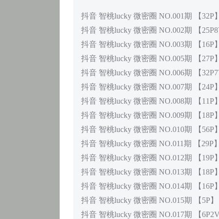
抖音 智桃lucky 微密圈 NO.001期 【32P
抖音 智桃lucky 微密圈 NO.002期 【25P
抖音 智桃lucky 微密圈 NO.003期 【16P
抖音 智桃lucky 微密圈 NO.005期 【27P
抖音 智桃lucky 微密圈 NO.006期 【32P
抖音 智桃lucky 微密圈 NO.007期 【24P
抖音 智桃lucky 微密圈 NO.008期 【11P
抖音 智桃lucky 微密圈 NO.009期 【18P
抖音 智桃lucky 微密圈 NO.010期 【56P
抖音 智桃lucky 微密圈 NO.011期 【29P
抖音 智桃lucky 微密圈 NO.012期 【19P
抖音 智桃lucky 微密圈 NO.013期 【18P
抖音 智桃lucky 微密圈 NO.014期 【16P
抖音 智桃lucky 微密圈 NO.015期 【5P】
抖音 智桃lucky 微密圈 NO.017期 【6P2