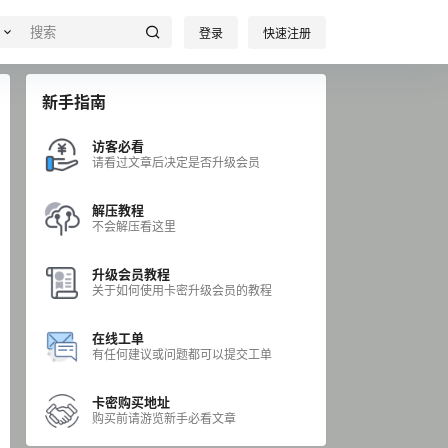
登录
快速注册
新手指南
访客必看
请看过文章后决定是否升级会员
解压教程
不会解压看这里
升级会员教程
关于如何使用卡密升级会员的教程
在线工单
有任何建议或问题都可以提交工单
卡密购买地址
购买前请游览新手必看文章