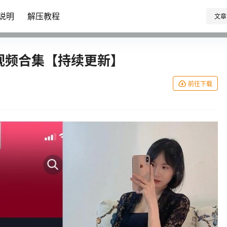
说明
解压教程
文章
‘视频合集【持续更新】
前往下载